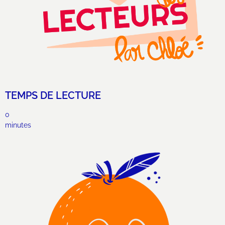
TEMPS DE LECTURE
0
minutes