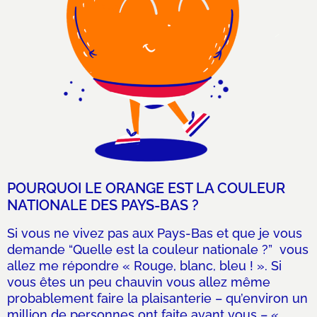
POURQUOI LE ORANGE EST LA COULEUR
NATIONALE DES PAYS-BAS ?
Si vous ne vivez pas aux Pays-Bas et que je vous
demande “Quelle est la couleur nationale ?” vous
allez me répondre « Rouge, blanc, bleu ! ». Si
vous êtes un peu chauvin vous allez même
probablement faire la plaisanterie – qu’environ un
million de personnes ont faite avant vous – «