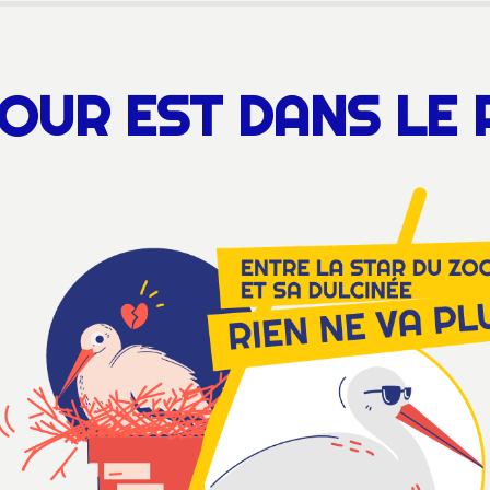
OUR EST DANS LE