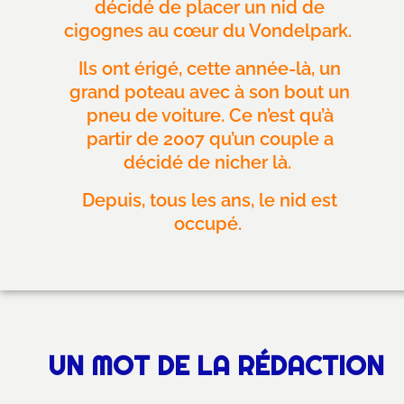
décidé de placer un nid de
cigognes au cœur du Vondelpark.
Ils ont érigé, cette année-là, un
grand poteau avec à son bout un
pneu de voiture. Ce n’est qu’à
partir de 2007 qu’un couple a
décidé de nicher là.
Depuis, tous les ans, le nid est
occupé.
UN MOT DE LA RÉDACTION