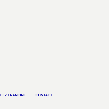
HEZ FRANCINE
CONTACT