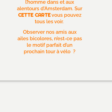
l’homme dans et aux
alentours d’Amsterdam. Sur
CETTE CARTE
vous pouvez
tous les voir.
Observer nos amis aux
ailes bicolores, n’est-ce pas
le motif parfait d’un
prochain tour à vélo ?