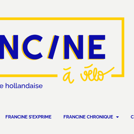
FRANCINE S’EXPRIME
FRANCINE CHRONIQUE
C