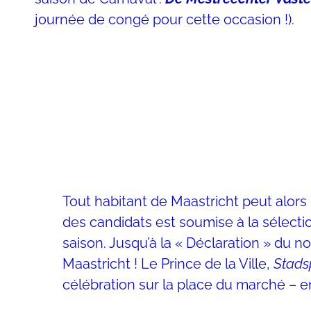
journée de congé pour cette occasion !).
Tout habitant de Maastricht peut alors
des candidats est soumise à la sélecti
saison. Jusqu’à la « Déclaration » du 
Maastricht ! Le Prince de la Ville,
Stads
célébration sur la place du marché – e