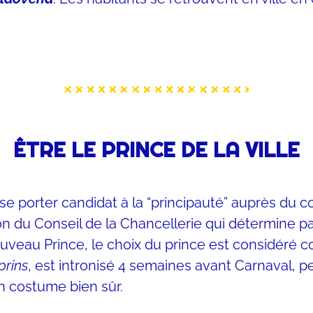
ÊTRE LE PRINCE DE LA VILLE
 se porter candidat à la “principauté” auprès du 
on du Conseil de la Chancellerie qui détermine pa
nouveau Prince, le choix du prince est considéré
prins
, est intronisé 4 semaines avant Carnaval, 
n costume bien sûr.