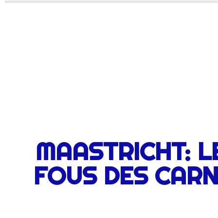
MAASTRICHT: L
FOUS DES CAR