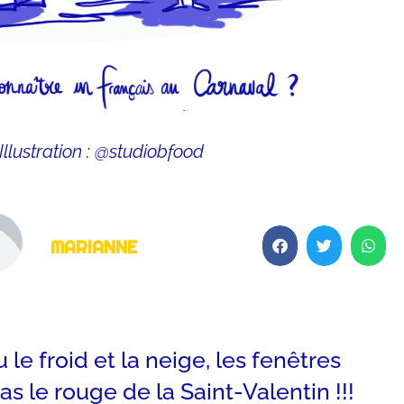
Illustration : @studiobfood
MARIANNE
le froid et la neige, les fenêtres
 le rouge de la Saint-Valentin !!!