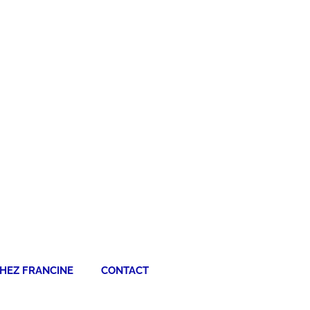
HEZ FRANCINE
CONTACT