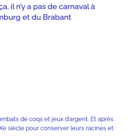
, il n’y a pas de carnaval à
Limburg et du Brabant
bats de coqs et jeux d’argent. Et après
Xe siècle pour conserver leurs racines et