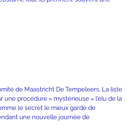
comité de Maastricht De Tempeleers. La liste
r une procédure « mystérieuse » l’élu de la
 comme le secret le mieux gardé de
pendant une nouvelle journée de