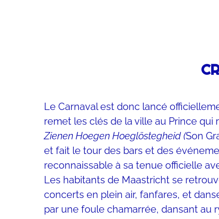
CR
Le Carnaval est donc lancé officielleme
remet les clés de la ville au Prince qu
Zienen Hoegen Hoeglöstegheid (
Son Gra
et fait le tour des bars et des événeme
reconnaissable à sa tenue officielle ave
Les habitants de Maastricht se retrouv
concerts en plein air, fanfares, et da
par une foule chamarrée, dansant au r