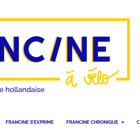
FRANCINE S’EXPRIME
FRANCINE CHRONIQUE
C