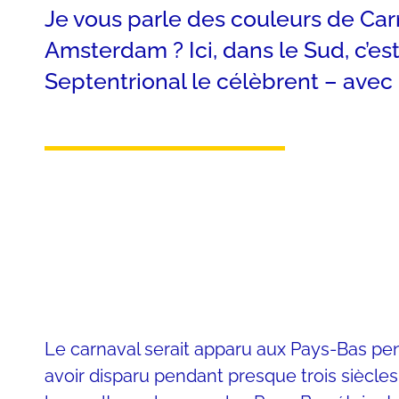
Je vous parle des couleurs de Carna
Amsterdam ? Ici, dans le Sud, c’es
Septentrional le célèbrent – avec 
Le carnaval serait apparu aux Pays-Bas pe
avoir disparu pendant presque trois siècles